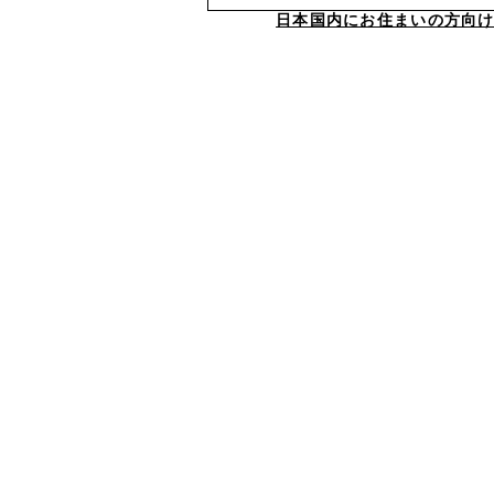
日本国内にお住まいの方向