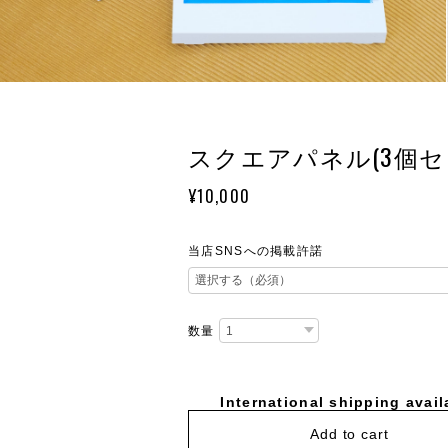
スクエアパネル(3個セ
¥10,000
当店SNSへの掲載許諾
数量
International shipping avail
Add to cart