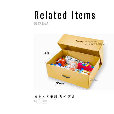
Related Items
関連商品
まるっと撮影 サイズM
¥25,000