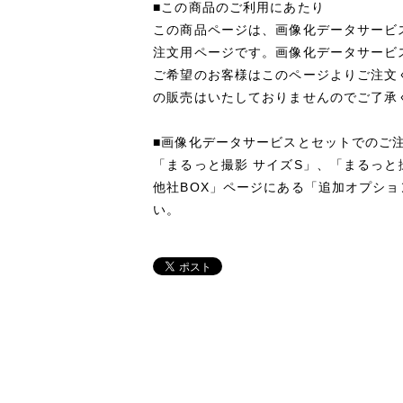
■この商品のご利用にあたり
この商品ページは、画像化データサービ
注文用ページです。画像化データサービ
ご希望のお客様はこのページよりご注文
の販売はいたしておりませんのでご了承
■画像化データサービスとセットでのご
「まるっと撮影 サイズS」、「まるっと
他社BOX」ページにある「追加オプシ
い。